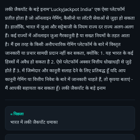
लकी जैकपॉट के बड़े इनाम"LuckyJackpot India" एक ऐसा प्लेटफॉर्म
प्रतीत होता है जो ऑनलाइन गेमिंग, कैसीनो या लॉटरी सेवाओं से जुड़ा हो सकता
है। हालाँकि, भारत में जुआ और सट्टेबाजी के नियम राज्य दर राज्य अलग-अलग
हैं। कई राज्यों में ऑनलाइन जुआ गैरकानूनी है या सख्त नियमों के तहत आता
है। मैं इस तरह के किसी अनौपचारिक गेमिंग प्लेटफॉर्म के बारे में विस्तृत
जानकारी या प्रचार सामग्री प्रदान नहीं कर सकता, क्योंकि: 1. यह भारत के कई
हिस्सों में अवैध हो सकता है 2. ऐसे प्लेटफॉर्म अक्सर वित्तीय धोखाधड़ी से जुड़े
होते हैं 3. में जिम्मेदार और कानूनी सलाह देने के लिए प्रतिबद्ध हूँ यदि आप
कानूनी गेमिंग या वित्तीय निवेश के बारे में जानकारी चाहते हैं, तो कृपया बताएं -
मैं आपकी सहायता कर सकता हूँ। लकी जैकपॉट के बड़े इनाम
« पिछला
भारत में लकी जैकपॉट धमाका