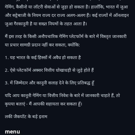
गेमिंग, कैसीनो या लॉटरी सेवाओं से जुड़ा हो सकता है। हालाँकि, भारत में जुआ
और सट्टेबाजी के नियम राज्य दर राज्य अलग-अलग हैं। कई राज्यों में ऑनलाइन
जुआ गैरकानूनी है या सख्त नियमों के तहत आता है।
मैं इस तरह के किसी अनौपचारिक गेमिंग प्लेटफॉर्म के बारे में विस्तृत जानकारी
या प्रचार सामग्री प्रदान नहीं कर सकता, क्योंकि:
1. यह भारत के कई हिस्सों में अवैध हो सकता है
2. ऐसे प्लेटफॉर्म अक्सर वित्तीय धोखाधड़ी से जुड़े होते हैं
3. में जिम्मेदार और कानूनी सलाह देने के लिए प्रतिबद्ध हूँ
यदि आप कानूनी गेमिंग या वित्तीय निवेश के बारे में जानकारी चाहते हैं, तो
कृपया बताएं - मैं आपकी सहायता कर सकता हूँ।
लकी जैकपॉट के बड़े इनाम
menu