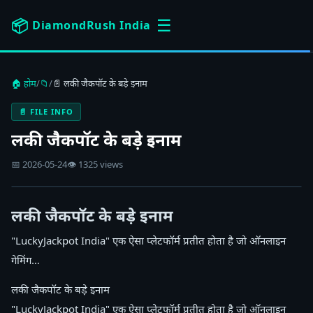
☰
📦
DiamondRush India
🏠 होम
/
📁
/
📄 लकी जैकपॉट के बड़े इनाम
📄 FILE INFO
लकी जैकपॉट के बड़े इनाम
📅 2026-05-24
👁 1325 views
लकी जैकपॉट के बड़े इनाम
"LuckyJackpot India" एक ऐसा प्लेटफॉर्म प्रतीत होता है जो ऑनलाइन
गेमिंग…
लकी जैकपॉट के बड़े इनाम
"LuckyJackpot India" एक ऐसा प्लेटफॉर्म प्रतीत होता है जो ऑनलाइन